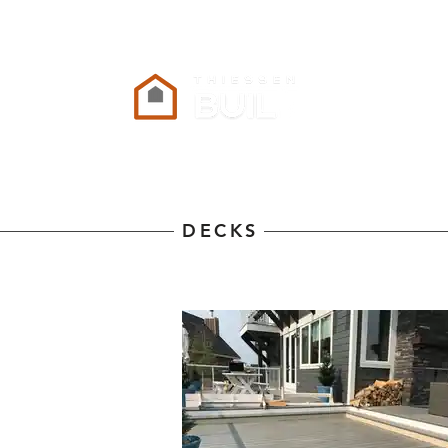
DECKS